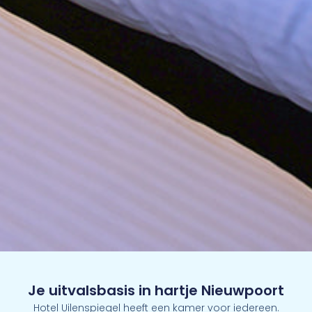
Je uitvalsbasis in hartje Nieuwpoort
Hotel Uilenspiegel heeft een kamer voor iedereen.