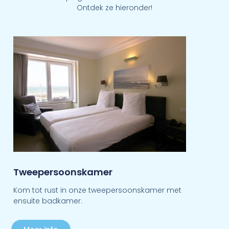
Ontdek ze hieronder!
Tweepersoonskamer
Kom tot rust in onze tweepersoonskamer met
ensuite badkamer.