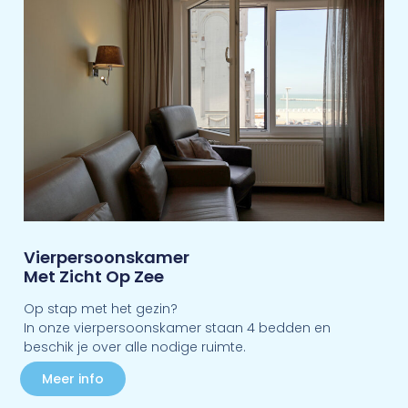
Vierpersoonskamer
Met Zicht Op Zee
Op stap met het gezin?
In onze vierpersoonskamer staan 4 bedden en
beschik je over alle nodige ruimte.
Meer info