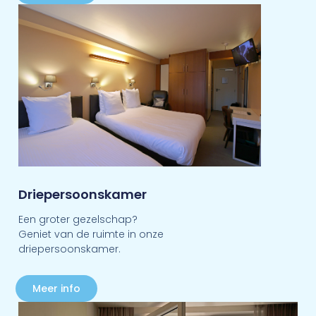
Driepersoonskamer
Een groter gezelschap?
Geniet van de ruimte in onze
driepersoonskamer.
Meer info