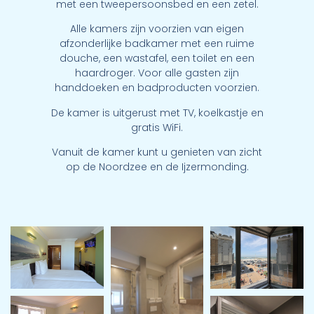
met een tweepersoonsbed en een zetel.
Alle kamers zijn voorzien van eigen
afzonderlijke badkamer met een ruime
douche, een wastafel, een toilet en een
haardroger. Voor alle gasten zijn
handdoeken en badproducten voorzien.
De kamer is uitgerust met TV, koelkastje en
gratis WiFi.
Vanuit de kamer kunt u genieten van zicht
op de Noordzee en de Ijzermonding.