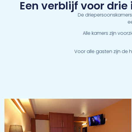
Een verblijf voor drie
De driepersoonskamers
e
Alle kamers zijn voo
Voor alle gasten zijn de