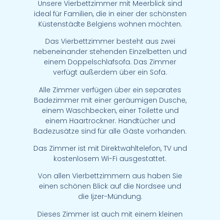
Unsere Vierbettzimmer mit Meerblick sind
ideal für Familien, die in einer der schönsten
Küstenstädte Belgiens wohnen möchten.
Das Vierbettzimmer besteht aus zwei
nebeneinander stehenden Einzelbetten und
einem Doppelschlafsofa. Das Zimmer
verfügt außerdem über ein Sofa.
Alle Zimmer verfügen über ein separates
Badezimmer mit einer geräumigen Dusche,
einem Waschbecken, einer Toilette und
einem Haartrockner. Handtücher und
Badezusätze sind für alle Gäste vorhanden.
Das Zimmer ist mit Direktwahltelefon, TV und
kostenlosem Wi-Fi ausgestattet.
Von allen Vierbettzimmern aus haben Sie
einen schönen Blick auf die Nordsee und
die Ijzer-Mündung.
Dieses Zimmer ist auch mit einem kleinen