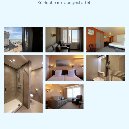
Kühlschrank ausgestattet.