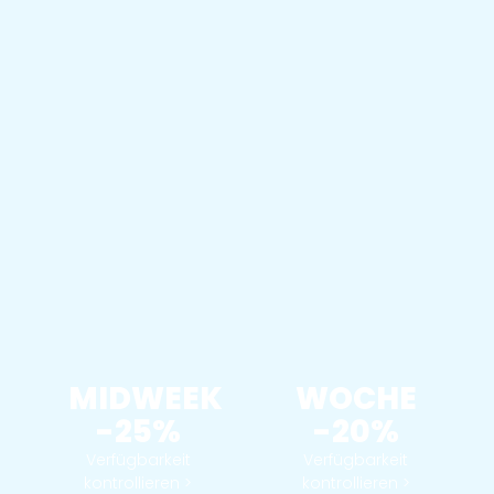
MIDWEEK
WOCHE
-25%
-20%
Verfügbarkeit
Verfügbarkeit
kontrollieren >
kontrollieren >