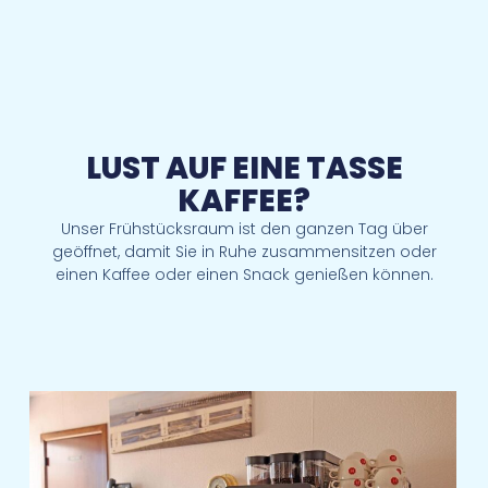
LUST AUF EINE TASSE
KAFFEE?
Unser Frühstücksraum ist den ganzen Tag über
geöffnet, damit Sie in Ruhe zusammensitzen oder
einen Kaffee oder einen Snack genießen können.