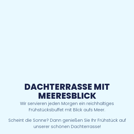
DACHTERRASSE MIT
MEERESBLICK
Wir servieren jeden Morgen ein reichhaltiges
Frühstücksbuffet mit Blick aufs Meer.
Scheint die Sonne? Dann genießen Sie Ihr Frühstück auf
unserer schönen Dachterrasse!