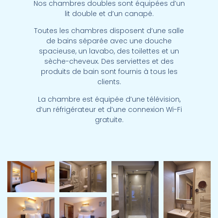
Nos chambres doubles sont équipées d’un
lit double et d’un canapé.
Toutes les chambres disposent d’une salle
de bains séparée avec une douche
spacieuse, un lavabo, des toilettes et un
sèche-cheveux. Des serviettes et des
produits de bain sont fournis à tous les
clients.
La chambre est équipée d’une télévision,
d’un réfrigérateur et d’une connexion Wi-Fi
gratuite.