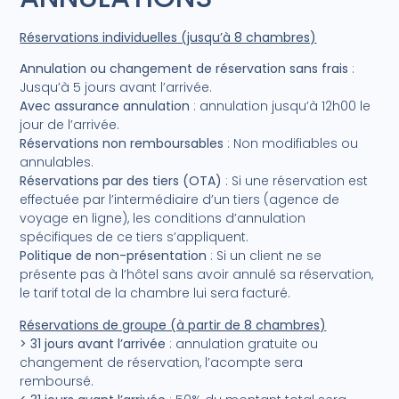
Réservations individuelles (jusqu’à 8 chambres)
Annulation ou changement de réservation sans frais
:
Jusqu’à 5 jours avant l’arrivée.
Avec assurance annulation
: annulation jusqu’à 12h00 le
jour de l’arrivée.
Réservations non remboursables
: Non modifiables ou
annulables.
Réservations par des tiers (OTA)
: Si une réservation est
effectuée par l’intermédiaire d’un tiers (agence de
voyage en ligne), les conditions d’annulation
spécifiques de ce tiers s’appliquent.
Politique de non-présentation
: Si un client ne se
présente pas à l’hôtel sans avoir annulé sa réservation,
le tarif total de la chambre lui sera facturé.
Réservations de groupe (à partir de 8 chambres)
> 31 jours avant l’arrivée
: annulation gratuite ou
changement de réservation, l’acompte sera
remboursé.