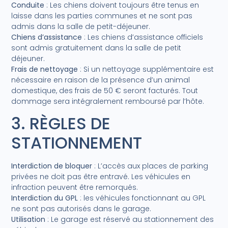
Conduite
: Les chiens doivent toujours être tenus en
laisse dans les parties communes et ne sont pas
admis dans la salle de petit-déjeuner.
Chiens d’assistance
: Les chiens d’assistance officiels
sont admis gratuitement dans la salle de petit
déjeuner.
Frais de nettoyage
: Si un nettoyage supplémentaire est
nécessaire en raison de la présence d’un animal
domestique, des frais de 50 € seront facturés. Tout
dommage sera intégralement remboursé par l’hôte.
3. RÈGLES DE
STATIONNEMENT
Interdiction de bloquer
: L’accès aux places de parking
privées ne doit pas être entravé. Les véhicules en
infraction peuvent être remorqués.
Interdiction du GPL
: les véhicules fonctionnant au GPL
ne sont pas autorisés dans le garage.
Utilisation
: Le garage est réservé au stationnement des